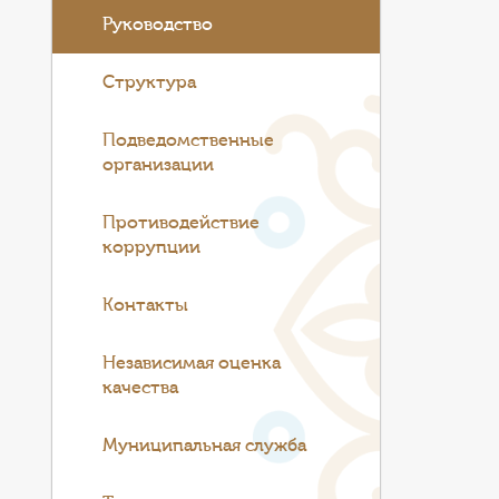
Руководство
Структура
Подведомственные
организации
Противодействие
коррупции
Контакты
Независимая оценка
качества
Муниципальная служба