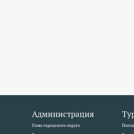
Администрация
Ту
Глава городского округа
Погод