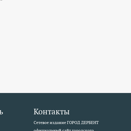
ь
Контакты
Сетевое издание ГОРОД ДЕРБЕНТ
официальный сайт городского